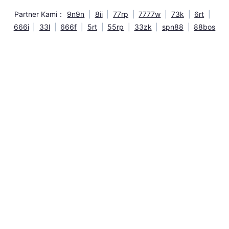
Partner Kami：
9n9n
|
8ii
|
77rp
|
7777w
|
73k
|
6rt
|
666i
|
33l
|
666f
|
5rt
|
55rp
|
33zk
|
spn88
|
88bos